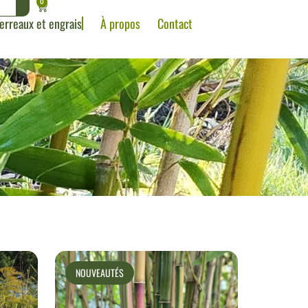
0
erreaux et engrais
À propos
Contact
NOUVEAUTÉS