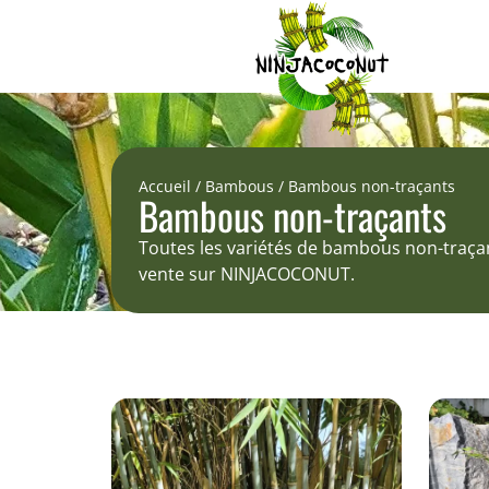
Accueil
/
Bambous
/ Bambous non-traçants
Bambous non-traçants
Toutes les variétés de bambous non-traça
vente sur NINJACOCONUT.