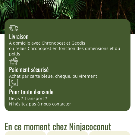
Livraison
À domicile avec Chronopost et Geodis
ou relais Chronopost en fonction des dimensions et du
poids
Paiement sécurisé
Achat par carte bleue, chèque, ou virement
Pour toute demande
Devis ? Transport ?
N'hésitez pas à
nous contacter
En ce moment chez Ninjacoconut