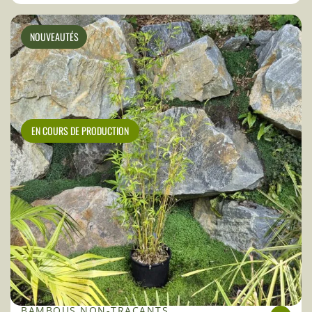
NOUVEAUTÉS
EN COURS DE PRODUCTION
BAMBOUS NON-TRAÇANTS