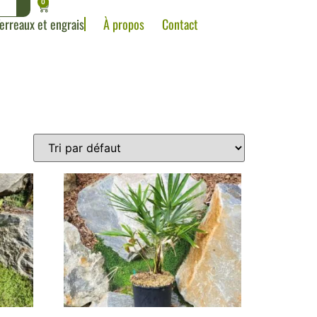
0
erreaux et engrais
À propos
Contact