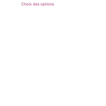
Choix des options