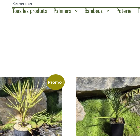
Tous les produits
Palmiers
Bambous
Poterie
T
Promo !